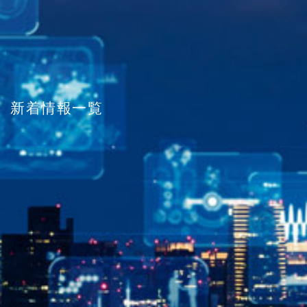
新着情報一覧