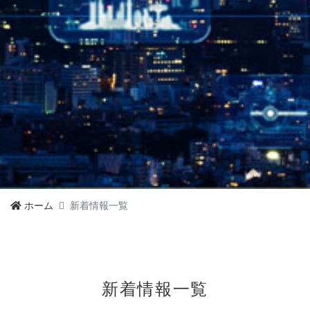
ホーム
新着情報一覧
新着情報一覧