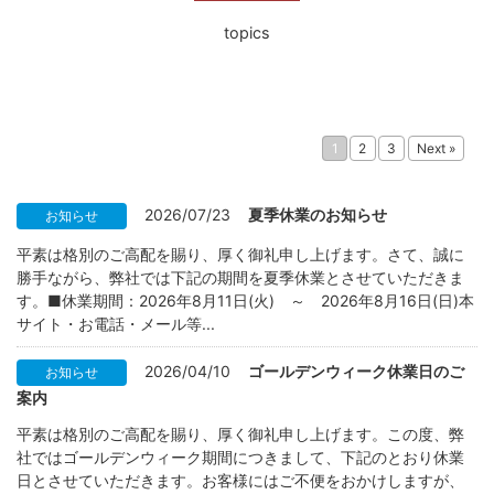
topics
1
2
3
Next »
2026/07/23
夏季休業のお知らせ
お知らせ
平素は格別のご高配を賜り、厚く御礼申し上げます。さて、誠に
勝手ながら、弊社では下記の期間を夏季休業とさせていただきま
す。■休業期間：2026年8月11日(火) ～ 2026年8月16日(日)本
サイト・お電話・メール等...
2026/04/10
ゴールデンウィーク休業日のご
お知らせ
案内
平素は格別のご高配を賜り、厚く御礼申し上げます。この度、弊
社ではゴールデンウィーク期間につきまして、下記のとおり休業
日とさせていただきます。お客様にはご不便をおかけしますが、