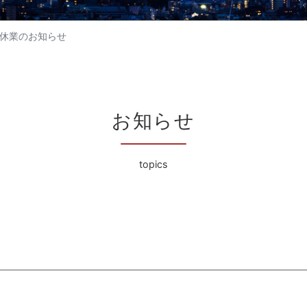
休業のお知らせ
お知らせ
topics