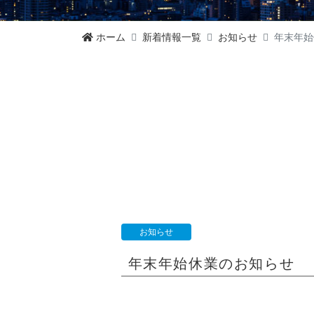
ホーム
新着情報一覧
お知らせ
年末年始
お知らせ
年末年始休業のお知らせ