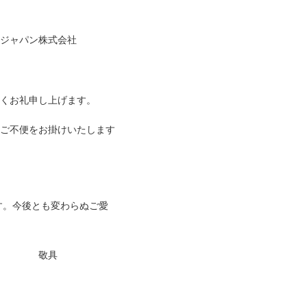
ン株式会社
くお礼申し上げます。
ご不便をお掛けいたします
す。今後とも変わらぬご愛
具