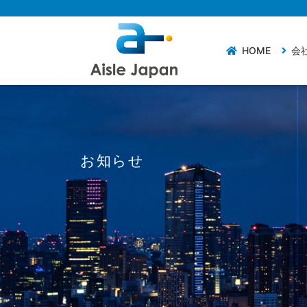
HOME
会
お知らせ