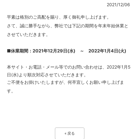
2021/12/06
平素は格別のご高配を賜り、厚く御礼申し上げます。
さて、誠に勝手ながら、弊社では下記の期間を年末年始休業と
させていただきます。
■休業期間：2021年12月29日(水) ～ 2022年1月4日(火)
本サイト・お電話・メール等でのお問い合わせは、
2022年1月5
日(水)より順次対応させていただきます。
ご不便をお掛けいたしますが、何卒宜しくお願い申し上げま
す。
« 戻る