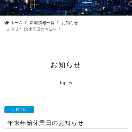
ホーム
新着情報一覧
お知らせ
年末年始休業日のお知らせ
お知らせ
topics
お知らせ
年末年始休業日のお知らせ