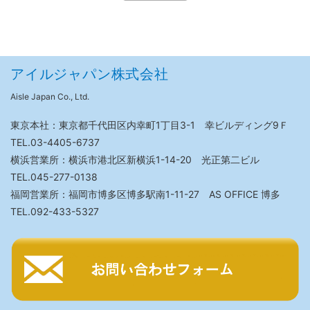
アイルジャパン株式会社
Aisle Japan Co., Ltd.
東京本社：東京都千代田区内幸町1丁目3-1 幸ビルディング9Ｆ
TEL.03-4405-6737
横浜営業所：横浜市港北区新横浜1-14-20 光正第二ビル
TEL.045-277-0138
福岡営業所：福岡市博多区博多駅南1-11-27 AS OFFICE 博多
TEL.092-433-5327