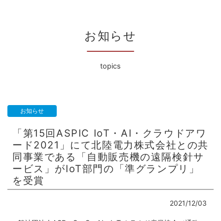
お知らせ
topics
お知らせ
「第15回ASPIC IoT・AI・クラウドアワ
ード2021」にて北陸電力株式会社との共
同事業である「自動販売機の遠隔検針サ
ービス」がIoT部門の「準グランプリ」
を受賞
2021/12/03